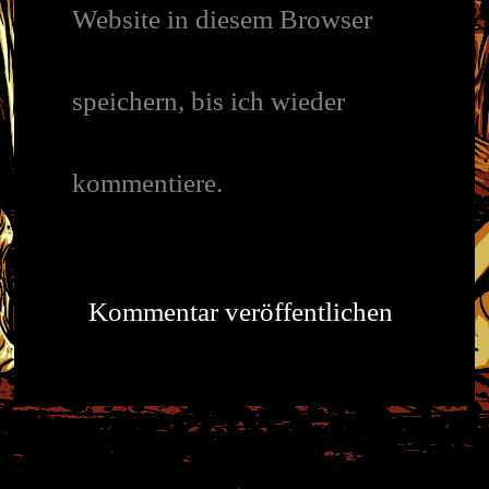
Website in diesem Browser
speichern, bis ich wieder
kommentiere.