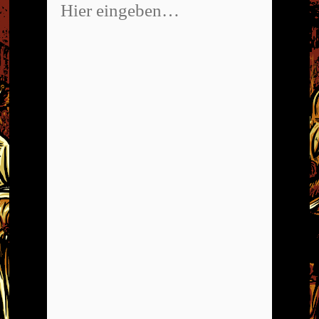
eingeben…