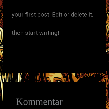
your first post. Edit or delete it,
then start writing!
Kommentar