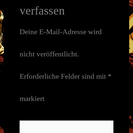
verfassen
Deine E-Mail-Adresse wird
nicht veröffentlicht.
Erforderliche Felder sind mit
*
markiert
Hier