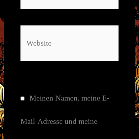
Website
Meinen Namen, meine E-
Mail-Adresse und meine